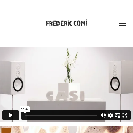
FREDERIC COMÍ