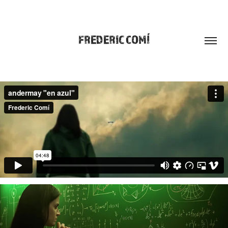
FREDERIC COMÍ